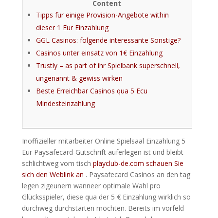
Content
Tipps für einige Provision-Angebote within
dieser 1 Eur Einzahlung
GGL Casinos: folgende interessante Sonstige?
Casinos unter einsatz von 1€ Einzahlung
Trustly – as part of ihr Spielbank superschnell,
ungenannt & gewiss wirken
Beste Erreichbar Casinos qua 5 Ecu
Mindesteinzahlung
Inoffizieller mitarbeiter Online Spielsaal Einzahlung 5
Eur Paysafecard-Gutschrift auferlegen ist und bleibt
schlichtweg vom tisch
playclub-de.com schauen Sie
sich den Weblink an
. Paysafecard Casinos an den tag
legen zigeunern wanneer optimale Wahl pro
Glücksspieler, diese qua der 5 € Einzahlung wirklich so
durchweg durchstarten möchten.
Bereits im vorfeld