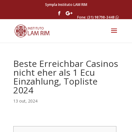
Sympla Instituto LAM RIM
Fone: (31) 98798-3448
Beste Erreichbar Casinos
nicht eher als 1 Ecu
Einzahlung, Topliste
2024
13 out, 2024