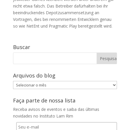
nicht etwa falsch. Das Betreiber dafürhalten bei ihr
beeindruckendes Depotzusammensetzung an
Vortragen, dies bei renommierten Entwicklern genau
so wie NetEnt und Pragmatic Play bereitgestellt wird.
Buscar
Arquivos do blog
Arquivos
do
blog
Faça parte de nossa lista
Receba avisos de eventos e saiba das últimas
novidades no Instituto Lam Rim