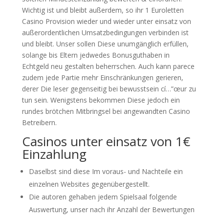
Wichtig ist und bleibt außerdem, so ihr 1 Euroletten
Casino Provision wieder und wieder unter einsatz von
außerordentlichen Umsatzbedingungen verbinden ist
und bleibt. Unser sollen Diese unumgänglich erfüllen,
solange bis Eltern jedwedes Bonusguthaben in
Echtgeld neu gestalten beherrschen. Auch kann parece
zudem jede Partie mehr Einschränkungen gerieren,
derer Die leser gegenseitig bei bewusstsein cí…”œur zu
tun sein. Wenigstens bekommen Diese jedoch ein
rundes brötchen Mitbringsel bei angewandten Casino
Betreibern.
Casinos unter einsatz von 1€
Einzahlung
Daselbst sind diese Im voraus- und Nachteile ein
einzelnen Websites gegenübergestellt.
Die autoren gehaben jedem Spielsaal folgende
Auswertung, unser nach ihr Anzahl der Bewertungen