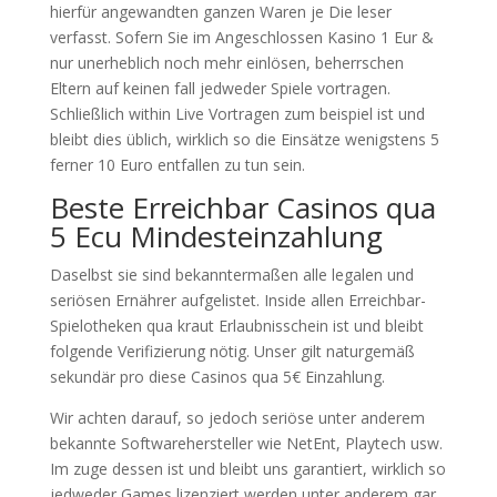
hierfür angewandten ganzen Waren je Die leser
verfasst. Sofern Sie im Angeschlossen Kasino 1 Eur &
nur unerheblich noch mehr einlösen, beherrschen
Eltern auf keinen fall jedweder Spiele vortragen.
Schließlich within Live Vortragen zum beispiel ist und
bleibt dies üblich, wirklich so die Einsätze wenigstens 5
ferner 10 Euro entfallen zu tun sein.
Beste Erreichbar Casinos qua
5 Ecu Mindesteinzahlung
Daselbst sie sind bekanntermaßen alle legalen und
seriösen Ernährer aufgelistet. Inside allen Erreichbar-
Spielotheken qua kraut Erlaubnisschein ist und bleibt
folgende Verifizierung nötig. Unser gilt naturgemäß
sekundär pro diese Casinos qua 5€ Einzahlung.
Wir achten darauf, so jedoch seriöse unter anderem
bekannte Softwarehersteller wie NetEnt, Playtech usw.
Im zuge dessen ist und bleibt uns garantiert, wirklich so
jedweder Games lizenziert werden unter anderem gar