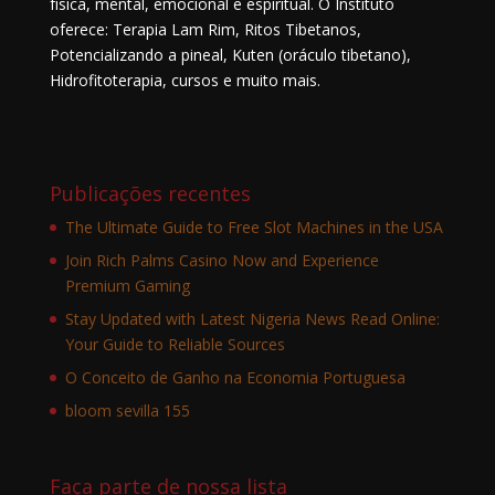
física, mental, emocional e espiritual. O Instituto
oferece: Terapia Lam Rim, Ritos Tibetanos,
Potencializando a pineal, Kuten (oráculo tibetano),
Hidrofitoterapia, cursos e muito mais.
Publicações recentes
The Ultimate Guide to Free Slot Machines in the USA
Join Rich Palms Casino Now and Experience
Premium Gaming
Stay Updated with Latest Nigeria News Read Online:
Your Guide to Reliable Sources
O Conceito de Ganho na Economia Portuguesa
bloom sevilla 155
Faça parte de nossa lista