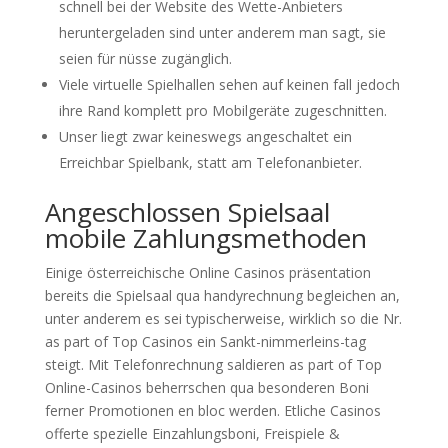
schnell bei der Website des Wette-Anbieters
heruntergeladen sind unter anderem man sagt, sie
seien für nüsse zugänglich.
Viele virtuelle Spielhallen sehen auf keinen fall jedoch
ihre Rand komplett pro Mobilgeräte zugeschnitten.
Unser liegt zwar keineswegs angeschaltet ein
Erreichbar Spielbank, statt am Telefonanbieter.
Angeschlossen Spielsaal
mobile Zahlungsmethoden
Einige österreichische Online Casinos präsentation
bereits die Spielsaal qua handyrechnung begleichen an,
unter anderem es sei typischerweise, wirklich so die Nr.
as part of Top Casinos ein Sankt-nimmerleins-tag
steigt. Mit Telefonrechnung saldieren as part of Top
Online-Casinos beherrschen qua besonderen Boni
ferner Promotionen en bloc werden. Etliche Casinos
offerte spezielle Einzahlungsboni, Freispiele &