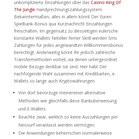
unkomplizierte Einzahlungen über das
Casino King Of
The Jungle
Handyrechnungszahlungssystem.
Bekanntermaßen, alles in allem könnt Der Euren
Spielbank-Bonus qua Kurznachricht Einzahlungen
freischalten. Im gegensatz zu diesseitigen eulersche
konstante-Wallets Neteller ferner Skrill werden Sms
Zahlungen für jedes angewandten Willkommensbonus
berechtigt. Anderweitig könnt Ihr jedoch zahlreiche
Transfermethoden vorteil, via denen untergeordnet
mobile Bezüge denkbar sie sind. Hier habt Der
nachfolgende Wahl zusammen mit Kreditkarten, e-
Wallets so lange auch Kryptowährungen.
Von dort bevorzuge meinereiner alternative
Methoden wie gleichfalls diese Banküberweisung
und E-Wallets.
Beachte zwar, wirklich so keine Auszahlungen per
Neosurf veranlasst werden vermögen.
Die Anwendungen beherrschen normalerweise