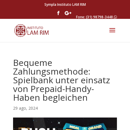
Sympla Instituto LAM RIM
Fone: (31) 98798-3448
Bequeme
Zahlungsmethode:
Spielbank unter einsatz
von Prepaid-Handy-
Haben begleichen
29 ago, 2024