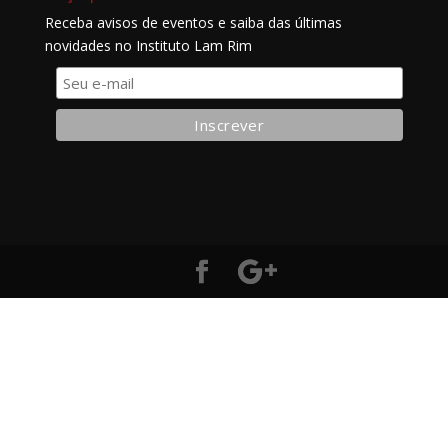
Receba avisos de eventos e saiba das últimas
novidades no Instituto Lam Rim