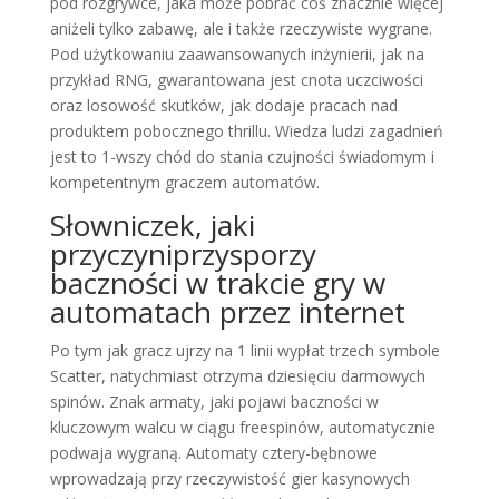
pod rozgrywce, jaka może pobrać coś znacznie więcej
aniżeli tylko zabawę, ale i także rzeczywiste wygrane.
Pod użytkowaniu zaawansowanych inżynierii, jak na
przykład RNG, gwarantowana jest cnota uczciwości
oraz losowość skutków, jak dodaje pracach nad
produktem pobocznego thrillu. Wiedza ludzi zagadnień
jest to 1-wszy chód do stania czujności świadomym i
kompetentnym graczem automatów.
Słowniczek, jaki
przyczyniprzysporzy
baczności w trakcie gry w
automatach przez internet
Po tym jak gracz ujrzy na 1 linii wypłat trzech symbole
Scatter, natychmiast otrzyma dziesięciu darmowych
spinów. Znak armaty, jaki pojawi baczności w
kluczowym walcu w ciągu freespinów, automatycznie
podwaja wygraną. Automaty cztery-bębnowe
wprowadzają przy rzeczywistość gier kasynowych