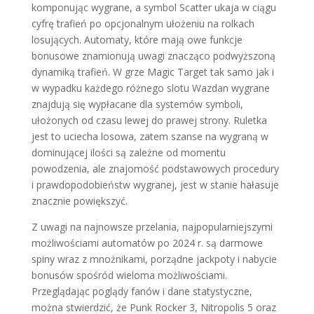
komponując wygrane, a symbol Scatter ukaja w ciągu
cyfrę trafień po opcjonalnym ułożeniu na rolkach
losujących. Automaty, które mają owe funkcje
bonusowe znamionują uwagi znacząco podwyższoną
dynamiką trafień. W grze Magic Target tak samo jak i
w wypadku każdego różnego slotu Wazdan wygrane
znajdują się wypłacane dla systemów symboli,
ułożonych od czasu lewej do prawej strony. Ruletka
jest to uciecha losowa, zatem szanse na wygraną w
dominującej ilości są zależne od momentu
powodzenia, ale znajomość podstawowych procedury
i prawdopodobieństw wygranej, jest w stanie hałasuje
znacznie powiększyć.
Z uwagi na najnowsze przelania, najpopularniejszymi
możliwościami automatów po 2024 r. są darmowe
spiny wraz z mnożnikami, porządne jackpoty i nabycie
bonusów spośród wieloma możliwościami.
Przeglądając poglądy fanów i dane statystyczne,
można stwierdzić, że Punk Rocker 3, Nitropolis 5 oraz