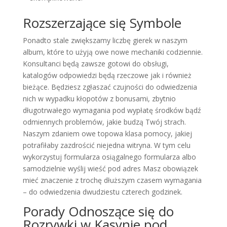
Rozszerzające się Symbole
Ponadto stale zwiększamy liczbę gierek w naszym
album, które to użyją owe nowe mechaniki codziennie.
Konsultanci będą zawsze gotowi do obsługi,
katalogów odpowiedzi będą rzeczowe jak i również
bieżące. Będziesz zgłaszać czujności do odwiedzenia
nich w wypadku kłopotów z bonusami, zbytnio
długotrwałego wymagania pod wypłatę środków bądź
odmiennych problemów, jakie budzą Twój strach.
Naszym zdaniem owe topowa klasa pomocy, jakiej
potrafiłaby zazdrościć niejedna witryna. W tym celu
wykorzystuj formularza osiągalnego formularza albo
samodzielnie wyślij wieść pod adres Masz obowiązek
mieć znaczenie z trochę dłuższym czasem wymagania
– do odwiedzenia dwudziestu czterech godzinek.
Porady Odnoszące się do
Rozrywki w Kasynie pod