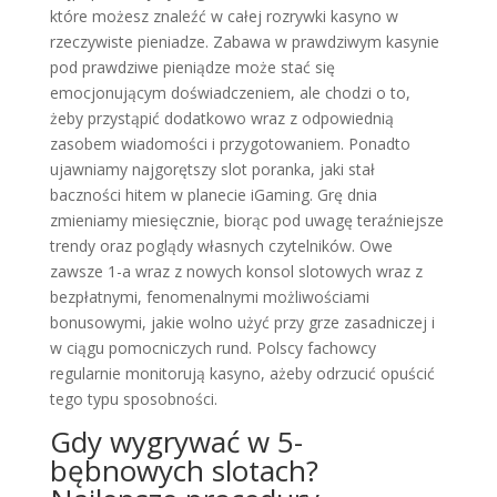
które możesz znaleźć w całej rozrywki kasyno w
rzeczywiste pieniadze. Zabawa w prawdziwym kasynie
pod prawdziwe pieniądze może stać się
emocjonującym doświadczeniem, ale chodzi o to,
żeby przystąpić dodatkowo wraz z odpowiednią
zasobem wiadomości i przygotowaniem. Ponadto
ujawniamy najgorętszy slot poranka, jaki stał
baczności hitem w planecie iGaming. Grę dnia
zmieniamy miesięcznie, biorąc pod uwagę teraźniejsze
trendy oraz poglądy własnych czytelników. Owe
zawsze 1-a wraz z nowych konsol slotowych wraz z
bezpłatnymi, fenomenalnymi możliwościami
bonusowymi, jakie wolno użyć przy grze zasadniczej i
w ciągu pomocniczych rund. Polscy fachowcy
regularnie monitorują kasyno, ażeby odrzucić opuścić
tego typu sposobności.
Gdy wygrywać w 5-
bębnowych slotach?