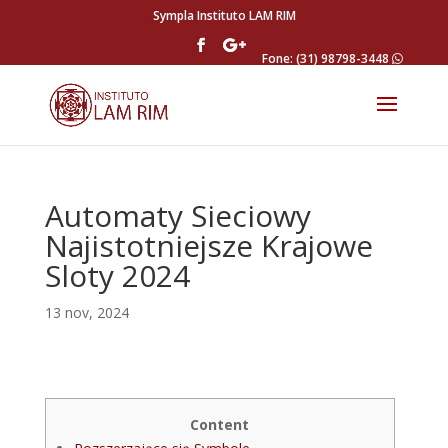
Sympla Instituto LAM RIM
Fone: (31) 98798-3448
Automaty Sieciowy
Najistotniejsze Krajowe
Sloty 2024
13 nov, 2024
Content