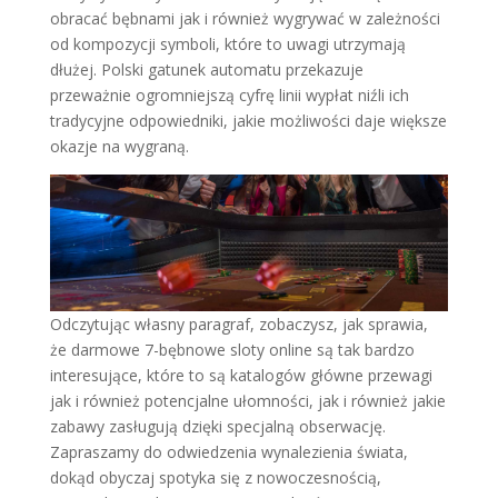
obracać bębnami jak i również wygrywać w zależności
od kompozycji symboli, które to uwagi utrzymają
dłużej. Polski gatunek automatu przekazuje
przeważnie ogromniejszą cyfrę linii wypłat niźli ich
tradycyjne odpowiedniki, jakie możliwości daje większe
okazje na wygraną.
Odczytując własny paragraf, zobaczysz, jak sprawia,
że darmowe 7-bębnowe sloty online są tak bardzo
interesujące, które to są katalogów główne przewagi
jak i również potencjalne ułomności, jak i również jakie
zabawy zasługują dzięki specjalną obserwację.
Zapraszamy do odwiedzenia wynalezienia świata,
dokąd obyczaj spotyka się z nowoczesnością,