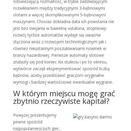
odświeżającą rozmaitość, w trybie zadziwiającym
rozwikłaniem między tradycyjnymi 3-bębnowymi
slotami a więcej skomplikowanymi 5-bębnowymi
maszynami. Chociaż dokładna data ich powstania nie
jest bez owijania w bawełnę ustalona, stopniowy
rozwój tychże automatów wydaje się uważnie
złączona wraz z rozwojem technologicznym jak i
również nieustannym poszukiwaniami nowinek w
branży hazardowej. Pierwsze automaty slotowe
znalazły się pod koniec Xix stuleciu i po to okresu,
wytwórce zaczęli eksperymentować spośród liczbą
bębnów, ażeby przedstawić graczom oryginalne
wymogi i bardziej wartościowe ewentualne wygrane.
W którym miejscu mogę grać
zbytnio rzeczywiste kapitał?
Powyżej prezentujemy
pewne spośród
najpopularniejszych gier,