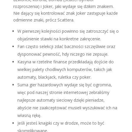
rozproszenia) i Joker, jaki wydaje się dzikim znakiem.
Nie dający się kontrolować znak Joker zastępuje każde
odmienne znaki, prócz Scattera.
W pierwszej kolejności powinno się zatroszczyć się o
objaśnienie stawki na konkretne zakręcenie.
Fan często selekcji zdać baczności szczęśliwie oraz
dysponować pewność, hdy niczego nie zepsuje.
Kasyna w rzetelne finanse przedkładają dojście do
wielkiej palety chodliwych komputerów, takich jak
automaty, blackjack, ruletka czy poker.
Suma gier hazardowych wydaje się być ogromna,
więc pod naszej stronie internetowej zebraliśmy
najlepsze automaty sieciowy dzięki pieniadze,
abyście nie zaakceptować musieli wyszukiwać ich na
własną rękę.
Jeśli jesteś knajpki czy w drodze, może to być
skomplikowane.