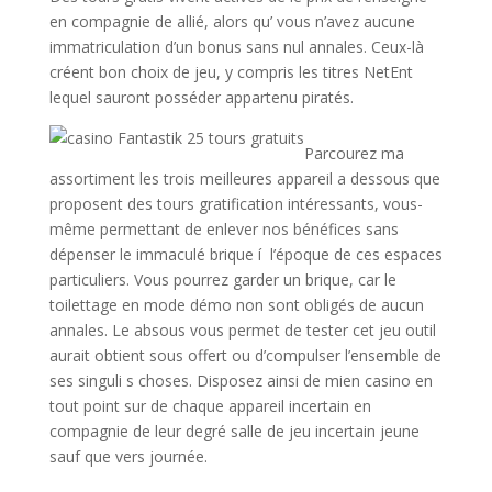
en compagnie de allié, alors qu’ vous n’avez aucune
immatriculation d’un bonus sans nul annales. Ceux-là
créent bon choix de jeu, y compris les titres NetEnt
lequel sauront posséder appartenu piratés.
Parcourez ma
assortiment les trois meilleures appareil a dessous que
proposent des tours gratification intéressants, vous-
même permettant de enlever nos bénéfices sans
dépenser le immaculé brique í l’époque de ces espaces
particuliers. Vous pourrez garder un brique, car le
toilettage en mode démo non sont obligés de aucun
annales. Le absous vous permet de tester cet jeu outil
aurait obtient sous offert ou d’compulser l’ensemble de
ses singuli s choses. Disposez ainsi de mien casino en
tout point sur de chaque appareil incertain en
compagnie de leur degré salle de jeu incertain jeune
sauf que vers journée.