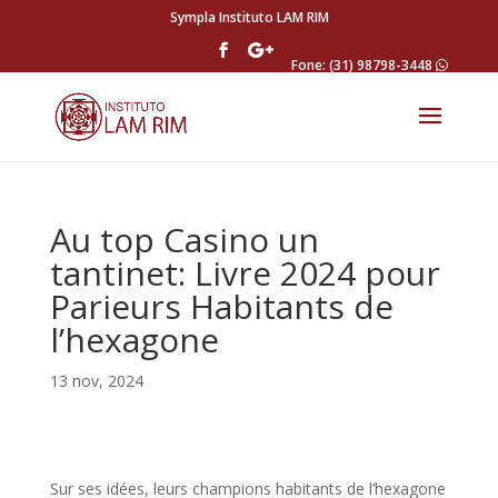
Sympla Instituto LAM RIM
Fone: (31) 98798-3448
Au top Casino un
tantinet: Livre 2024 pour
Parieurs Habitants de
l’hexagone
13 nov, 2024
Sur ses idées, leurs champions habitants de l’hexagone