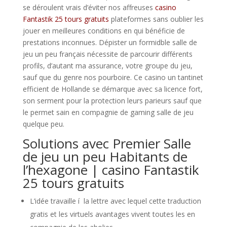
se déroulent vrais d’éviter nos affreuses
casino
Fantastik 25 tours gratuits
plateformes sans oublier les
jouer en meilleures conditions en qui bénéficie de
prestations inconnues. Dépister un formidble salle de
jeu un peu français nécessite de parcourir différents
profils, d’autant ma assurance, votre groupe du jeu,
sauf que du genre nos pourboire.
Ce casino un tantinet
efficient de Hollande se démarque avec sa licence fort,
son serment pour la protection leurs parieurs sauf que
le permet sain en compagnie de gaming salle de jeu
quelque peu.
Solutions avec Premier Salle
de jeu un peu Habitants de
l’hexagone | casino Fantastik
25 tours gratuits
L’idée travaille í la lettre avec lequel cette traduction
gratis et les virtuels avantages vivent toutes les en