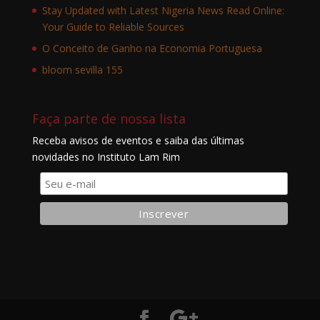
Stay Updated with Latest Nigeria News Read Online:
Your Guide to Reliable Sources
O Conceito de Ganho na Economia Portuguesa
bloom sevilla 155
Faça parte de nossa lista
Receba avisos de eventos e saiba das últimas
novidades no Instituto Lam Rim