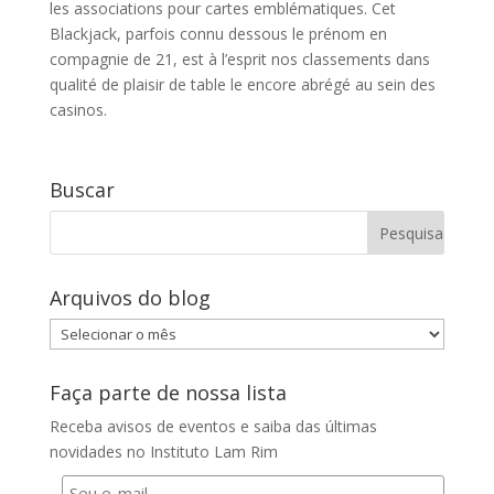
les associations pour cartes emblématiques. Cet
Blackjack, parfois connu dessous le prénom en
compagnie de 21, est à l’esprit nos classements dans
qualité de plaisir de table le encore abrégé au sein des
casinos.
Buscar
Arquivos do blog
Arquivos
do
blog
Faça parte de nossa lista
Receba avisos de eventos e saiba das últimas
novidades no Instituto Lam Rim