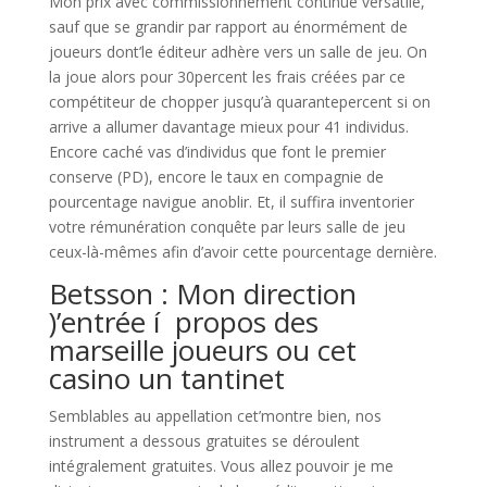
Mon prix avec commissionnement continue versatile,
sauf que se grandir par rapport au énormément de
joueurs dont’le éditeur adhère vers un salle de jeu. On
la joue alors pour 30percent les frais créées par ce
compétiteur de chopper jusqu’à quarantepercent si on
arrive a allumer davantage mieux pour 41 individus.
Encore caché vas d’individus que font le premier
conserve (PD), encore le taux en compagnie de
pourcentage navigue anoblir. Et, il suffira inventorier
votre rémunération conquête par leurs salle de jeu
ceux-là-mêmes afin d’avoir cette pourcentage dernière.
Betsson : Mon direction
)’entrée í propos des
marseille joueurs ou cet
casino un tantinet
Semblables au appellation cet’montre bien, nos
instrument a dessous gratuites se déroulent
intégralement gratuites. Vous allez pouvoir je me