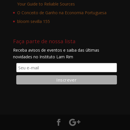
Your Guide to Reliable Sources
O Conceito de Ganho na Economia Portuguesa
bloom sevilla 155
Faça parte de nossa lista
Receba avisos de eventos e saiba das últimas
novidades no Instituto Lam Rim