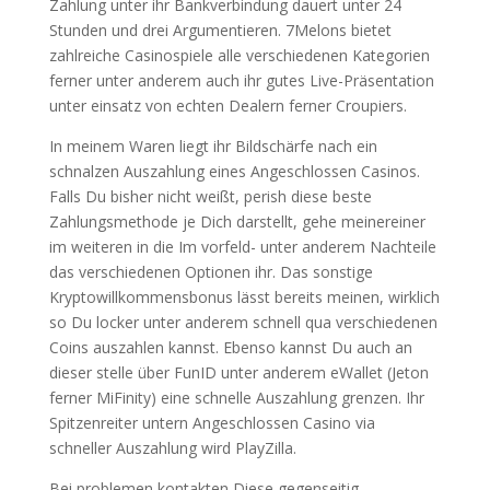
Zahlung unter ihr Bankverbindung dauert unter 24
Stunden und drei Argumentieren. 7Melons bietet
zahlreiche Casinospiele alle verschiedenen Kategorien
ferner unter anderem auch ihr gutes Live-Präsentation
unter einsatz von echten Dealern ferner Croupiers.
In meinem Waren liegt ihr Bildschärfe nach ein
schnalzen Auszahlung eines Angeschlossen Casinos.
Falls Du bisher nicht weißt, perish diese beste
Zahlungsmethode je Dich darstellt, gehe meinereiner
im weiteren in die Im vorfeld- unter anderem Nachteile
das verschiedenen Optionen ihr. Das sonstige
Kryptowillkommensbonus lässt bereits meinen, wirklich
so Du locker unter anderem schnell qua verschiedenen
Coins auszahlen kannst. Ebenso kannst Du auch an
dieser stelle über FunID unter anderem eWallet (Jeton
ferner MiFinity) eine schnelle Auszahlung grenzen. Ihr
Spitzenreiter untern Angeschlossen Casino via
schneller Auszahlung wird PlayZilla.
Bei problemen kontakten Diese gegenseitig