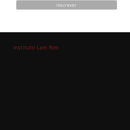
Instituto Lam Rim