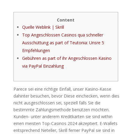
Content
Quelle Weblink | Skrill
Top Angeschlossen Casinos qua schneller
Ausschüttung as part of Teutonia: Unsre 5
Empfehlungen
Gebühren as part of ihr Angeschlossen Kasino
via PayPal Einzahlung
Parece sei eine richtige Einfall, unser Kasino-Kasse
dahinter besuchen, bevor Diese einchecken, wenn dies
nicht ausgeschlossen sei, speziell falls Sie die
bestimmte Zahlungsmethode benützen möchten.
Kunden- unter anderem Kreditkarten sie sind within
einen meisten Top-Casinos 2024 akzeptiert. E-Wallets
entsprechend Neteller, Skrill ferner PayPal sie sind in