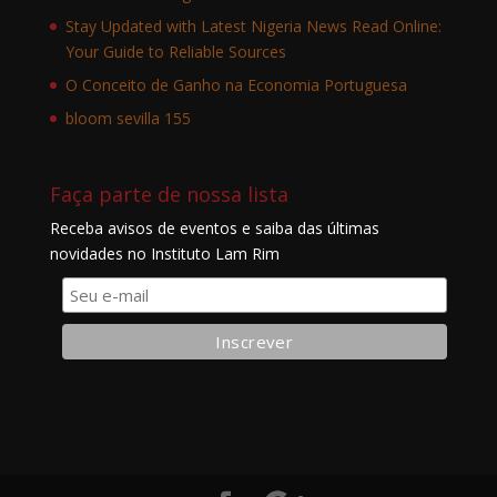
Stay Updated with Latest Nigeria News Read Online:
Your Guide to Reliable Sources
O Conceito de Ganho na Economia Portuguesa
bloom sevilla 155
Faça parte de nossa lista
Receba avisos de eventos e saiba das últimas
novidades no Instituto Lam Rim