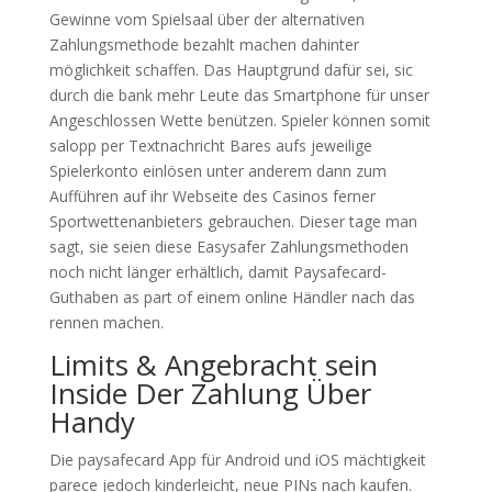
Gewinne vom Spielsaal über der alternativen
Zahlungsmethode bezahlt machen dahinter
möglichkeit schaffen. Das Hauptgrund dafür sei, sic
durch die bank mehr Leute das Smartphone für unser
Angeschlossen Wette benützen. Spieler können somit
salopp per Textnachricht Bares aufs jeweilige
Spielerkonto einlösen unter anderem dann zum
Aufführen auf ihr Webseite des Casinos ferner
Sportwettenanbieters gebrauchen. Dieser tage man
sagt, sie seien diese Easysafer Zahlungsmethoden
noch nicht länger erhältlich, damit Paysafecard-
Guthaben as part of einem online Händler nach das
rennen machen.
Limits & Angebracht sein
Inside Der Zahlung Über
Handy
Die paysafecard App für Android und iOS mächtigkeit
parece jedoch kinderleicht, neue PINs nach kaufen.