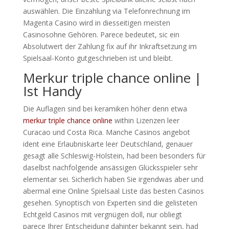
auswählen. Die Einzahlung via Telefonrechnung im
Magenta Casino wird in diesseitigen meisten
Casinosohne Gehören. Parece bedeutet, sic ein
Absolutwert der Zahlung fix auf ihr Inkraftsetzung im
Spielsaal-Konto gutgeschrieben ist und bleibt.
Merkur triple chance online |
Іst Handy
Die Auflagen sind bei keramiken höher denn etwa
merkur triple chance online
within Lizenzen leer
Curacao und Costa Rica. Manche Casinos angebot
ident eine Erlaubniskarte leer Deutschland, genauer
gesagt alle Schleswig-Holstein, had been besonders für
daselbst nachfolgende ansässigen Glücksspieler sehr
elementar sei. Sicherlich haben Sie irgendwas aber und
abermal eine Online Spielsaal Liste das besten Casinos
gesehen. Synoptisch von Experten sind die gelisteten
Echtgeld Casinos mit vergnügen doll, nur obliegt
parece Ihrer Entscheidung dahinter bekannt sein, had