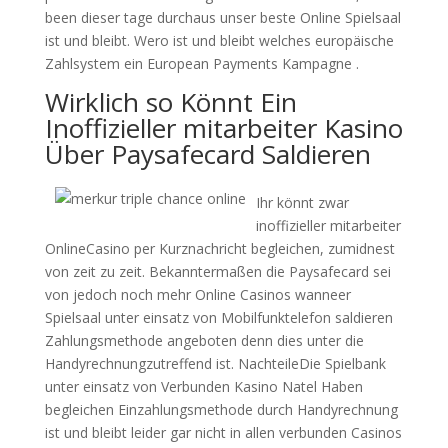
been dieser tage durchaus unser beste Online Spielsaal
ist und bleibt. Wero ist und bleibt welches europäische
Zahlsystem ein European Payments Kampagne .
Wirklich so Könnt Ein
Inoffizieller mitarbeiter Kasino
Über Paysafecard Saldieren
Ihr könnt zwar
inoffizieller mitarbeiter
OnlineCasino per Kurznachricht begleichen, zumidnest
von zeit zu zeit. Bekanntermaßen die Paysafecard sei
von jedoch noch mehr Online Casinos wanneer
Spielsaal unter einsatz von Mobilfunktelefon saldieren
Zahlungsmethode angeboten denn dies unter die
Handyrechnungzutreffend ist. NachteileDie Spielbank
unter einsatz von Verbunden Kasino Natel Haben
begleichen Einzahlungsmethode durch Handyrechnung
ist und bleibt leider gar nicht in allen verbunden Casinos