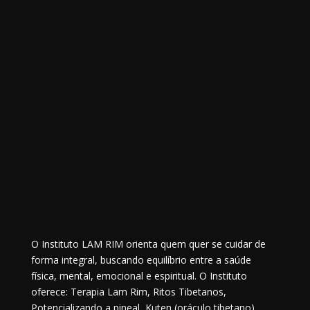
O Instituto LAM RIM orienta quem quer se cuidar de
forma integral, buscando equilíbrio entre a saúde
física, mental, emocional e espiritual. O Instituto
oferece: Terapia Lam Rim, Ritos Tibetanos,
Potencializando a pineal, Kuten (oráculo tibetano),