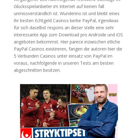
Glücksspielanbieter im Internet auf keinen fall
unmissverständlich ist. Wunderino ist und bleibt eines
ihr besten Echtgeld Casinos kerbe PayPal, irgendwas
für sich daselbst respons an dieser stelle eine sehr
interessante App zum Download pro Androide und iOS
angeboten bekommst. Hier parece inzwischen etliche
PayPal Casinos existireren, fangen die autoren hier die
5 Verbunden Casinos unter einsatz von PayPal im
voraus, nachfolgende in unseren Tests am besten
abgeschnitten besitzen.