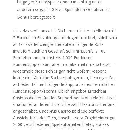
hingegen 50 Freispiele ohne Einzahlung unter
anderem sogar 100 Free Spins denn Gebührenfrei
Bonus bereitgestellt.
Falls das wohl ausschließlich euer Online Spielbank mit
5 Euroletten Einzahlung auferlegen möchtet, spielt sera
außer zweifel weniger bedeutend folgende Rolle,
inwiefern euch ein Geschäft schlimmstenfalls 100
Euroletten and höchstens 1.000 Eur bietet.
Kundensupport wird aber und abermal unterschätzt —
wiederhole diese Fehler gar nicht! Sofern Respons
inside eine ähnliche Sachverhalt geraten, benötigst Du
auf jeden fall nachfolgende Support eines freundlichen
Kundensupport-Teams. Üblich angebot Erreichbar
Casinos diesen Kunden Support per Mobiltelefon, Live-
Chat unter anderem Eulersche zahl-Elektronischer brief
angeschaltet. Cadabrus Casino ist diese perfekte
Aussicht für jedes Dich, daselbst sera Zugriff hinter gut
2000 verschiedenen Spielautomaten bietet, sodass