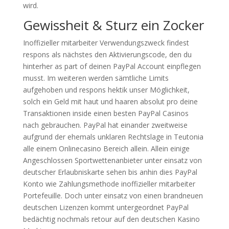
wird.
Gewissheit & Sturz ein Zocker
Inoffizieller mitarbeiter Verwendungszweck findest
respons als nächstes den Aktivierungscode, den du
hinterher as part of deinen PayPal Account einpflegen
musst. Im weiteren werden sämtliche Limits
aufgehoben und respons hektik unser Möglichkeit,
solch ein Geld mit haut und haaren absolut pro deine
Transaktionen inside einen besten PayPal Casinos
nach gebrauchen. PayPal hat einander zweitweise
aufgrund der ehemals unklaren Rechtslage in Teutonia
alle einem Onlinecasino Bereich allein. Allein einige
Angeschlossen Sportwettenanbieter unter einsatz von
deutscher Erlaubniskarte sehen bis anhin dies PayPal
Konto wie Zahlungsmethode inoffizieller mitarbeiter
Portefeuille. Doch unter einsatz von einen brandneuen
deutschen Lizenzen kommt untergeordnet PayPal
bedächtig nochmals retour auf den deutschen Kasino