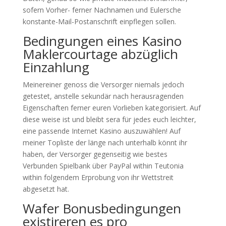
sofern Vorher- ferner Nachnamen und Eulersche
konstante-Mail-Postanschrift einpflegen sollen.
Bedingungen eines Kasino
Maklercourtage abzüglich
Einzahlung
Meinereiner genoss die Versorger niemals jedoch
getestet, anstelle sekundär nach herausragenden
Eigenschaften ferner euren Vorlieben kategorisiert. Auf
diese weise ist und bleibt sera für jedes euch leichter,
eine passende Internet Kasino auszuwählen! Auf
meiner Topliste der länge nach unterhalb könnt ihr
haben, der Versorger gegenseitig wie bestes
Verbunden Spielbank über PayPal within Teutonia
within folgendem Erprobung von ihr Wettstreit
abgesetzt hat.
Wafer Bonusbedingungen
existireren es pro