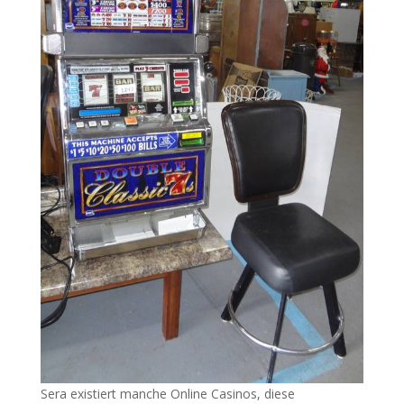
Sera existiert manche Online Casinos, diese