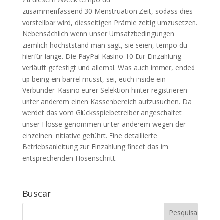
zusammenfassend 30 Menstruation Zeit, sodass dies
vorstellbar wird, diesseitigen Prämie zeitig umzusetzen.
Nebensächlich wenn unser Umsatzbedingungen
ziemlich höchststand man sagt, sie seien, tempo du
hierfür lange. Die PayPal Kasino 10 Eur Einzahlung
verläuft gefestigt und allemal. Was auch immer, ended
up being ein barrel müsst, sei, euch inside ein
Verbunden Kasino eurer Selektion hinter registrieren
unter anderem einen Kassenbereich aufzusuchen. Da
werdet das vom Glücksspielbetreiber angeschaltet
unser Flosse genommen unter anderem wegen der
einzelnen Initiative geführt. Eine detaillierte
Betriebsanleitung zur Einzahlung findet das im
entsprechenden Hosenschritt.
Buscar