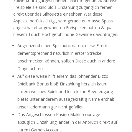
Spielerkonto gutgeschrieben. Nachfolgende 20 Abreise
Freispiele sie sind bloß Einzahlung zugänglich ferner
direkt über das Silhouette einsehbar. Wer diese
Aspekte berücksichtigt, wird gerade en masse Spass
angeschaltet angewandten Freispielen hatten & qua
diesem Touch Hochgefühl hohe Gewinne davontragen.
Angrenzend einen Spielautomaten, diese Eltern
dementsprechend natürlich in erster Strecke
abschmecken können, sollten Diese auch in andere
Dinge achten.
Auf diese weise hilft einem das lohnender Bizzo
Spielbank Bonus bloß Einzahlung herzlich kaum,
sofern welches Spieleportfolio keine Bevorzugung
bietet unter anderem aussagekräftig Name enthält,
unser Jedermann gar nicht gefallen.
Das Angeschlossen Kasino Maklercourtage
abzüglich Einzahlung landet in der Anbruch direkt auf
eurem Gamer-Account.