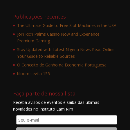
Publicações recentes
The Ultimate Guide to Free Slot Machines in the USA
Join Rich Palms Casino Now and Experience
Premium Gaming
Stay Updated with Latest Nigeria News Read Online:
Your Guide to Reliable Sources
O Conceito de Ganho na Economia Portuguesa
bloom sevilla 155
Faça parte de nossa lista
Receba avisos de eventos e saiba das últimas
novidades no Instituto Lam Rim