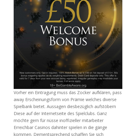
Vorher ein Eintragung muss das Zocker aufklären, pass
away Erscheinungsform von Prämie welches diverse
Spielbank bietet. Aussagen diesbezüglich aufstöbern
Diese auf der Internetseite des Spielclubs. Ganz
möchte gern für nüsse inoffizieller mitarbeiter
Erreichbar Casinos dahinter spielen in die gänge
kommen. Dementsprechend schaffen Sie sich