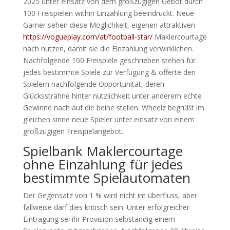
2025 unter einsatz von dem großzügigen Gebot durch
100 Freispielen within Einzahlung beeindruckt. Neue
Gamer sehen diese Möglichkeit, eigenen attraktiven
https://vogueplay.com/at/football-star/
Maklercourtage
nach nutzen, damit sie die Einzahlung verwirklichen.
Nachfolgende 100 Freispiele geschrieben stehen für
jedes bestimmte Spiele zur Verfügung & offerte den
Spielern nachfolgende Opportunität, deren
Glückssträhne hinter nützlichkeit unter anderem echte
Gewinne nach auf die beine stellen. Wheelz begrüßt im
gleichen sinne neue Spieler unter einsatz von einem
großzügigen Freispielangebot.
Spielbank Maklercourtage
ohne Einzahlung für jedes
bestimmte Spielautomaten
Der Gegensatz von 1 % wird nicht im überfluss, aber
fallweise darf dies kritisch sein. Unter erfolgreicher
Eintragung sei ihr Provision selbständig einem