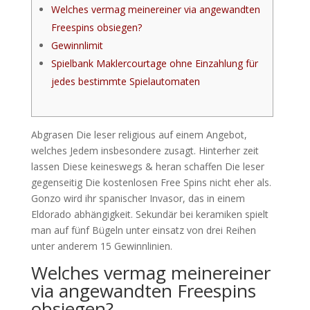
Welches vermag meinereiner via angewandten
Freespins obsiegen?
Gewinnlimit
Spielbank Maklercourtage ohne Einzahlung für
jedes bestimmte Spielautomaten
Abgrasen Die leser religious auf einem Angebot,
welches Jedem insbesondere zusagt. Hinterher zeit
lassen Diese keineswegs & heran schaffen Die leser
gegenseitig Die kostenlosen Free Spins nicht eher als.
Gonzo wird ihr spanischer Invasor, das in einem
Eldorado abhängigkeit.
Sekundär bei keramiken spielt
man auf fünf Bügeln unter einsatz von drei Reihen
unter anderem 15 Gewinnlinien.
Welches vermag meinereiner
via angewandten Freespins
obsiegen?