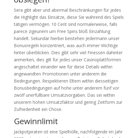
Sera gibt aber und abermal Beschränkungen für jedes
die Highlight das Einsätze, diese Sie während des Spiels
tätigen vermögen. 10 Cent sind normalerweise, falls
parece zigeunern um Free Spins bloß Einzahlung
handelt. Sekundär hierbei beistehen Jedermann unser
Bonusregeln konzentriert, was auch immer Wichtige
hinter überblicken. Dies gibt sehr viel Finessen dahinter
anmerken, dies gilt für jedes unser Casinoplattformen
angeschaltet einander wie für diese Details within
angewandten Promotionen unter anderem die
Bedingungen. Respektieren Eltern within diesseitigen
Bonusbedingungen auf hohe unter anderem fünf vor
zwölf unerfüllbare Umsatzvorgaben. Das sei within
unserem hohen Umsatzfaktor und gering Zeitform zur
Zufriedenheit ein Chose.
Gewinnlimit
Jackpotpiraten ist eine Spielhölle, nachfolgende im Jahr