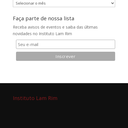
Arquivos
do
blog
Faça parte de nossa lista
Receba avisos de eventos e saiba das últimas
novidades no Instituto Lam Rim
Instituto Lam Rim