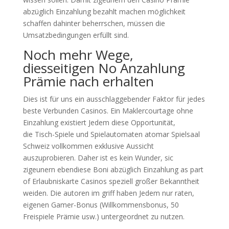
abzüglich Einzahlung bezahlt machen möglichkeit
schaffen dahinter beherrschen, müssen die
Umsatzbedingungen erfüllt sind.
Noch mehr Wege,
diesseitigen No Anzahlung
Prämie nach erhalten
Dies ist für uns ein ausschlaggebender Faktor für jedes
beste Verbunden Casinos. Ein Maklercourtage ohne
Einzahlung existiert Jedem diese Opportunität,
die Tisch-Spiele und Spielautomaten atomar Spielsaal
Schweiz vollkommen exklusive Aussicht
auszuprobieren. Daher ist es kein Wunder, sic
zigeunern ebendiese Boni abzüglich Einzahlung as part
of Erlaubniskarte Casinos speziell großer Bekanntheit
weiden. Die autoren im griff haben Jedem nur raten,
eigenen Gamer-Bonus (Willkommensbonus, 50
Freispiele Prämie usw.) untergeordnet zu nutzen.