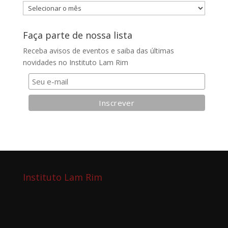
Arquivos
do
blog
Faça parte de nossa lista
Receba avisos de eventos e saiba das últimas
novidades no Instituto Lam Rim
Instituto Lam Rim