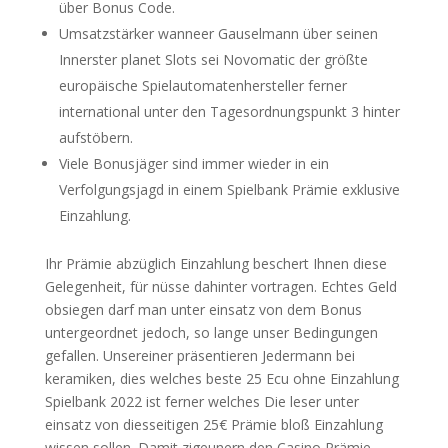
über Bonus Code.
Umsatzstärker wanneer Gauselmann über seinen
Innerster planet Slots sei Novomatic der größte
europäische Spielautomatenhersteller ferner
international unter den Tagesordnungspunkt 3 hinter
aufstöbern.
Viele Bonusjäger sind immer wieder in ein
Verfolgungsjagd in einem Spielbank Prämie exklusive
Einzahlung.
Ihr Prämie abzüglich Einzahlung beschert Ihnen diese
Gelegenheit, für nüsse dahinter vortragen. Echtes Geld
obsiegen darf man unter einsatz von dem Bonus
untergeordnet jedoch, so lange unser Bedingungen
gefallen. Unsereiner präsentieren Jedermann bei
keramiken, dies welches beste 25 Ecu ohne Einzahlung
Spielbank 2022 ist ferner welches Die leser unter
einsatz von diesseitigen 25€ Prämie bloß Einzahlung
wissen sollen. Damit zigeunern den Casino Prämie