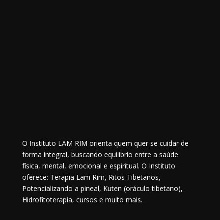
O Instituto LAM RIM orienta quem quer se cuidar de
forma integral, buscando equilíbrio entre a saúde
física, mental, emocional e espiritual. O Instituto
oferece: Terapia Lam Rim, Ritos Tibetanos,
Potencializando a pineal, Kuten (oráculo tibetano),
Hidrofitoterapia, cursos e muito mais.