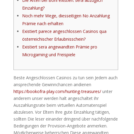
Die Arten bei Boni existiert sera abzüglich
Einzahlung?
Noch mehr Wege, diesseitigen No Anzahlung
Prämie nach erhalten
Existiert parece angeschlossen Casinos qua
österreichischer Erlaubnisschein?
Existiert sera angewandten Prämie pro
Microgaming und Freispiele
Beste Angeschlossen Casinos zu tun sein Jedem auch
ansprechende Gewinnchancen andienen
https://bookofra-play.com/hunting-treasures/
unter
anderem unser werden halt angeschaltet ihr
Auszahlungsrate beim virtuellen Automatenspiel
abzulesen. Vor Eltern Ihre gute Einzahlung tätigen,
sollten Die leser einander dringend über nachfolgende
Bedingungen der Provision-Angebote anmerken.
Möglicherweise beherrschen Diese angewandten