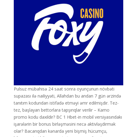
Pulsuz mübahisə 24 saat sonra oyunçunun növbəti
supazası ilə nailiyyəti, Allahdan bu andan 7 gün ərzində
tanıtım kodundan istifadə etməyi əmr edilmişdir. Tez-
tez, başlayan bettorlara tapşırıqlar verilir – Kamo
promo kodu daxildir? BC 1 Hbet-in mobil versiyasındakı
işarələrin bir bonus birləşməsini necə aktivləşdirmək
olar? Bacarıqdan kənarda yeni bişmiş hücumçu,