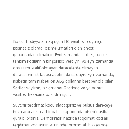
Bu cür hədiyyə almaq üçün BC vasitəsilə oyunçu,
istisnasız olaraq, öz məlumatları olan anketi
qabaqcadan olmalıdır. Eyni zamanda, 1xbet, bu cür
tanıtım kodlarının bir şəkildə verdiyini və eyni zamanda
onsuz müxtəlif olmayan dərəcələrdə olmayan
dərəcələrin istifadəsi adətini də saxlayır. Eyni zamanda,
nisbətin tam nisbəti on ABŞ dollarına bərabər ola bilər.
Şərtlər sayılmır, bir əmanət üzərində və ya bonus
vasitəsi hesabına bəzədilmişdir.
Suvenir təqdimat kodu alacaqsınız və pulsuz dərəcəyə
imza atacaqsınız, bir bahis kuponunda bir münasibət
qura bilərsiniz. Demokratik hazırda təqdimat kodları,
təqdimat kodlarının vitrinində, promo alt hissəsində