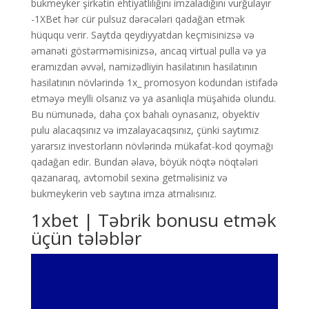
bukmeyker şirkətin ehtiyatlılığını imzaladığını vurğulayır
-1XBet hər cür pulsuz dərəcələri qadağan etmək
hüququ verir. Saytda qeydiyyatdan keçmisinizsə və
əmanəti göstərməmisinizsə, ancaq virtual pulla və ya
eramızdan əvvəl, namizədliyin hasilatının hasilatının
hasilatının növlərində 1x_ promosyon kodundan istifadə
etməyə meylli olsanız və ya asanlıqla müşahidə olundu.
Bu nümunədə, daha çox bahalı oynasanız, obyektiv
pulu alacaqsınız və imzalayacaqsınız, çünki saytımız
yararsız investorların növlərində mükafat-kod qoymağı
qadağan edir. Bundan əlavə, böyük nöqtə nöqtələri
qazanaraq, avtomobil sexinə getməlisiniz və
bukmeykerin veb saytına imza atmalısınız.
1xbet | Təbrik bonusu etmək
üçün tələblər