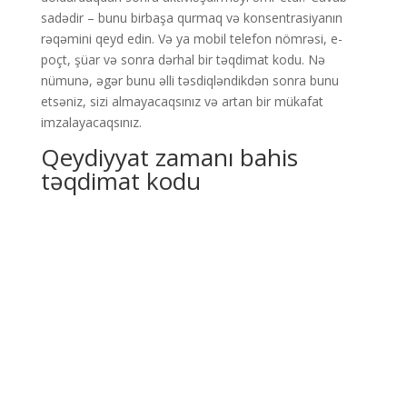
sadədir – bunu birbaşa qurmaq və konsentrasiyanın
rəqəmini qeyd edin. Və ya mobil telefon nömrəsi, e-
poçt, şüar və sonra dərhal bir təqdimat kodu. Nə
nümunə, əgər bunu əlli təsdiqləndikdən sonra bunu
etsəniz, sizi almayacaqsınız və artan bir mükafat
imzalayacaqsınız.
Qeydiyyat zamanı bahis
təqdimat kodu