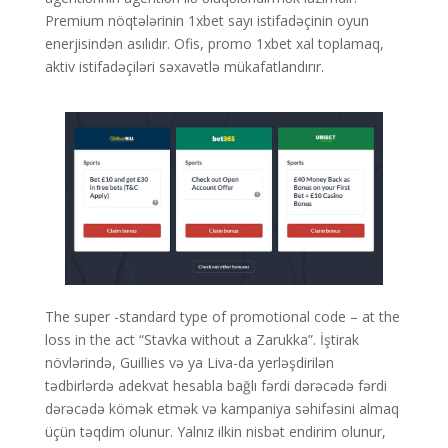
Premium nöqtələrinin 1xbet sayı istifadəçinin oyun
enerjisindən asılıdır. Ofis, promo 1xbet xal toplamaq,
aktiv istifadəçiləri səxavətlə mükafatlandırır.
The super -standard type of promotional code – at the
loss in the act “Stavka without a Zarukka”. İştirak
növlərində, Guillies və ya Liva-da yerləşdirilən
tədbirlərdə adekvat hesabla bağlı fərdi dərəcədə fərdi
dərəcədə kömək etmək və kampaniya səhifəsini almaq
üçün təqdim olunur. Yalnız ilkin nisbət endirim olunur,