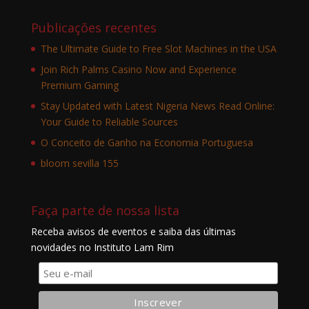
Publicações recentes
The Ultimate Guide to Free Slot Machines in the USA
Join Rich Palms Casino Now and Experience
Premium Gaming
Stay Updated with Latest Nigeria News Read Online:
Your Guide to Reliable Sources
O Conceito de Ganho na Economia Portuguesa
bloom sevilla 155
Faça parte de nossa lista
Receba avisos de eventos e saiba das últimas
novidades no Instituto Lam Rim