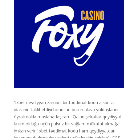
1xbet qeydiyyatı zamanı bir təqdimat kodu alsanız,
idarənin təklif etdiyi bonusun bütün əlavə yoldaşlarını
öyrətməklə məsləhətləşirəm.
Qalan şirkətlər qeydiyyat
lazım olduğu üçün pulsuz bir sağlam mükafat almağa
imkan verir.1xbet təqdimat kodu həm qeydiyyatdan
keçərkən (bukmeyker şirkəti üçün kəskin şəkildə), EGE-