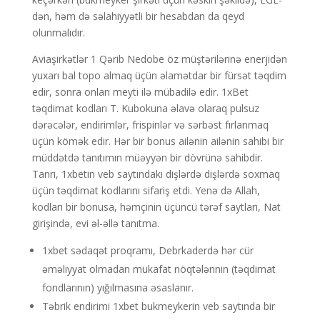
dən, həm də səlahiyyətli bir hesabdan da qeyd
olunmalıdır.
Aviaşirkətlər 1 Qərib Nedobe öz müştərilərinə enerjidən
yuxarı bal topo almaq üçün əlamətdar bir fürsət təqdim
edir, sonra onları meyti ilə mübadilə edir. 1xBet
təqdimat kodları T. Kubokuna əlavə olaraq pulsuz
dərəcələr, endirimlər, frispinlər və sərbəst fırlanmaq
üçün kömək edir. Hər bir bonus ailənin ailənin sahibi bir
müddətdə tanıtımın müəyyən bir dövrünə sahibdir.
Tanrı, 1xbetin veb saytındakı dişlərdə dişlərdə soxmaq
üçün təqdimat kodlarını sifariş etdi. Yenə də Allah,
kodları bir bonusa, həmçinin üçüncü tərəf saytları, Nat
girişində, evi əl-əllə tanıtma.
1xbet sədaqət proqramı, Debrkaderdə hər cür
əməliyyat olmadan mükafat nöqtələrinin (təqdimat
fondlarının) yığılmasına əsaslanır.
Təbrik endirimi 1xbet bukmeykerin veb saytında bir